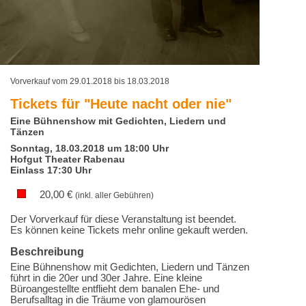
Vorverkauf vom 29.01.2018 bis 18.03.2018
Tickets für
"Heute nacht oder nie"
Eine Bühnenshow mit Gedichten, Liedern und
Tänzen
Sonntag, 18.03.2018 um 18:00 Uhr
Hofgut Theater Rabenau
Einlass 17:30 Uhr
20,00
€
(inkl. aller Gebühren)
Der Vorverkauf für diese Veranstaltung ist beendet.
Es können keine Tickets mehr online gekauft werden.
Beschreibung
Eine Bühnenshow mit Gedichten, Liedern und Tänzen
führt in die 20er und 30er Jahre. Eine kleine
Büroangestellte entflieht dem banalen Ehe- und
Berufsalltag in die Träume von glamourösen